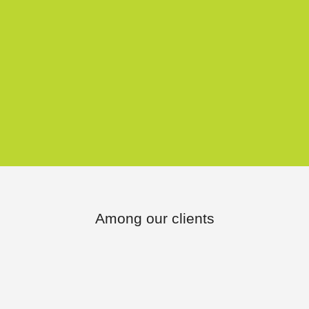
Among our clients