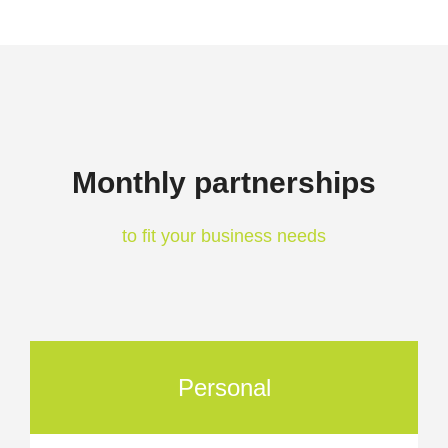
Monthly partnerships
to fit your business needs
Personal