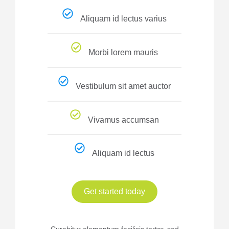
Aliquam id lectus varius
Morbi lorem mauris
Vestibulum sit amet auctor
Vivamus accumsan
Aliquam id lectus
Get started today