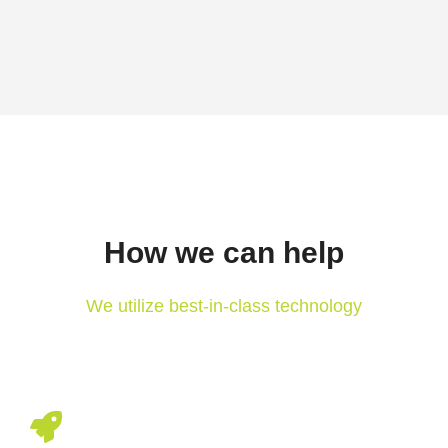
How we can help
We utilize best-in-class technology