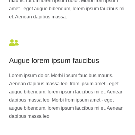
mauris. rutrum lorem ipsum dolor. Morbi from ipsum
amet - eget augue bibendum, lorem ipsum faucibus mi
et. Aenean dapibus massa.
Augue lorem ipsum faucibus
Lorem ipsum dolor. Morbi ipsum faucibus mauris.
Aenean dapibus massa leo. from ipsum amet - eget
augue bibendum, lorem ipsum faucibus mi et. Aenean
dapibus massa leo. Morbi from ipsum amet - eget
augue bibendum, lorem ipsum faucibus mi et. Aenean
dapibus massa leo.