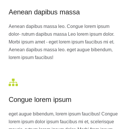
Aenean dapibus massa
Aenean dapibus massa leo. Congue lorem ipsum
dolor- rutrum dapibus massa Leo lorem ipsum dolor.
Morbi ipsum amet - eget lorem ipsum faucibus mi et.
Aenean dapibus massa leo. eget augue bibendum,
lorem ipsum faucibus!
Congue lorem ipsum
eget augue bibendum, lorem ipsum faucibus! Congue
lorem ipsum dolor ipsum faucibus mi et, scelerisque