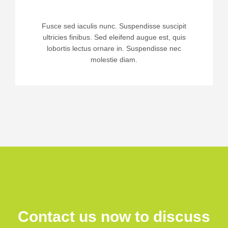
Fusce sed iaculis nunc. Suspendisse suscipit
ultricies finibus. Sed eleifend augue est, quis
lobortis lectus ornare in. Suspendisse nec
molestie diam.
Contact us now to discuss