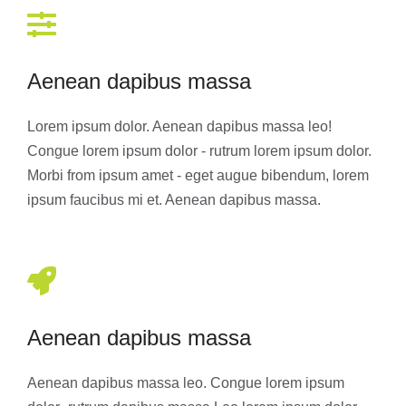
Aenean dapibus massa
Lorem ipsum dolor. Aenean dapibus massa leo!
Congue lorem ipsum dolor - rutrum lorem ipsum dolor.
Morbi from ipsum amet - eget augue bibendum, lorem
ipsum faucibus mi et. Aenean dapibus massa.
Aenean dapibus massa
Aenean dapibus massa leo. Congue lorem ipsum