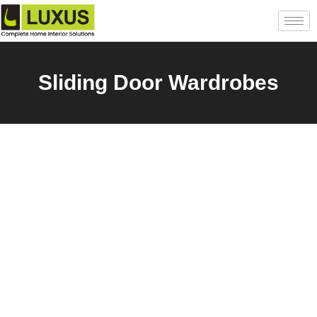
Sliding Door Wardrobes